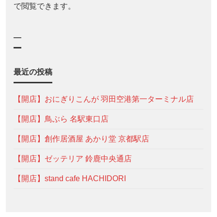
で閲覧できます。
—
最近の投稿
【開店】おにぎりこんが 羽田空港第一ターミナル店
【開店】鳥ぶら 名駅東口店
【開店】創作居酒屋 あかり堂 京都駅店
【開店】ゼッテリア 鈴鹿中央通店
【開店】stand cafe HACHIDORI