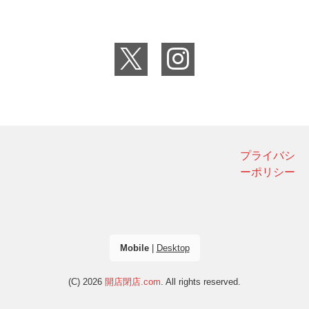
プライバシ
ーポリシー
Mobile
|
Desktop
(C) 2026
開店閉店.com
. All rights reserved.