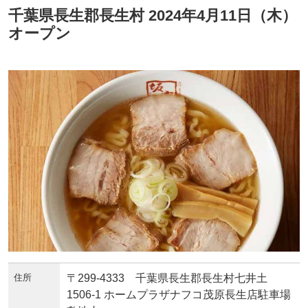
千葉県長生郡長生村 2024年4月11日（木）
オープン
住所
〒299-4333 千葉県長生郡長生村七井土
1506-1 ホームプラザナフコ茂原長生店駐車場