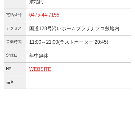
敷地内
電話番号
0475-44-7155
アクセス
国道128号沿いホームプラザナフコ敷地内
営業時間
11:00～21:00(ラストオーダー:20:45)
定休日
年中無休
HP
WEBSITE
備考