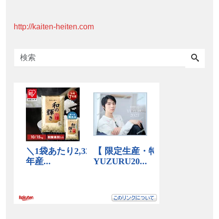
http://kaiten-heiten.com