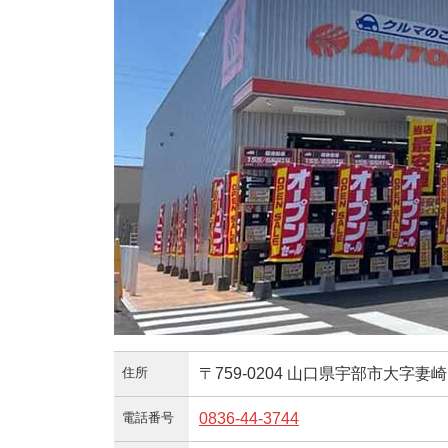
住所
〒759-0204 山口県宇部市大字妻崎
電話番号
0836-44-3744