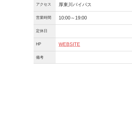
アクセス
厚東川バイパス
営業時間
10:00～19:00
定休日
HP
WEBSITE
備考