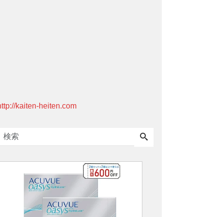
http://kaiten-heiten.com