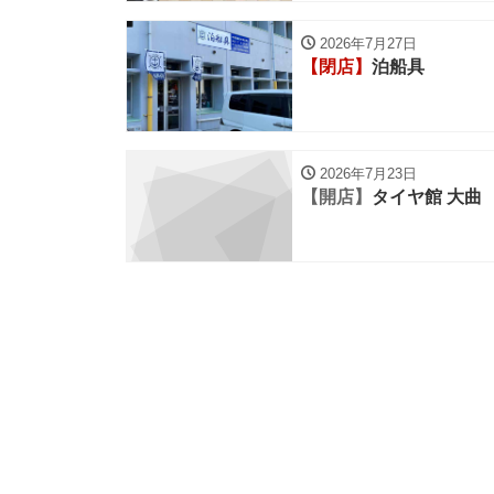
2026年7月27日
【閉店】
泊船具
2026年7月23日
【開店】
タイヤ館 大曲