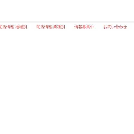
閉店情報-地域別
閉店情報-業種別
情報募集中
お問い合わせ