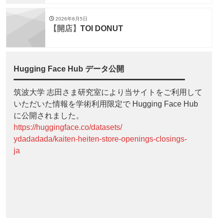
2026年8月5日
【開店】
TOI DONUT
Hugging Face Hub データ公開
筑波大学 志田さま研究室により当サイトをご利用して
いただいた情報を学術利用限定で Hugging Face Hub
に公開されました。
https://huggingface.co/datasets/
ydadadada/kaiten-heiten-store-openings-closings-
ja