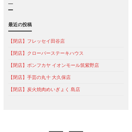
—
最近の投稿
【閉店】フレッセイ田谷店
【閉店】クローバーステーキハウス
【閉店】ボンフカヤ イオンモール筑紫野店
【閉店】手芸の丸十 大久保店
【閉店】炭火焼肉めいぎょく 島店