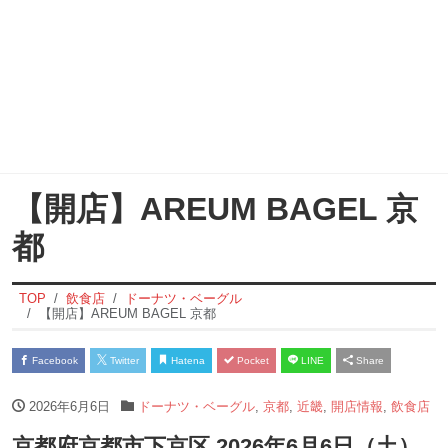
【開店】AREUM BAGEL 京
都
TOP
飲食店
ドーナツ・ベーグル
【開店】AREUM BAGEL 京都
Facebook
Twitter
Hatena
Pocket
LINE
Share
2026年6月6日
ドーナツ・ベーグル
,
京都
,
近畿
,
開店情報
,
飲食店
京都府京都市下京区 2026年6月6日（土）