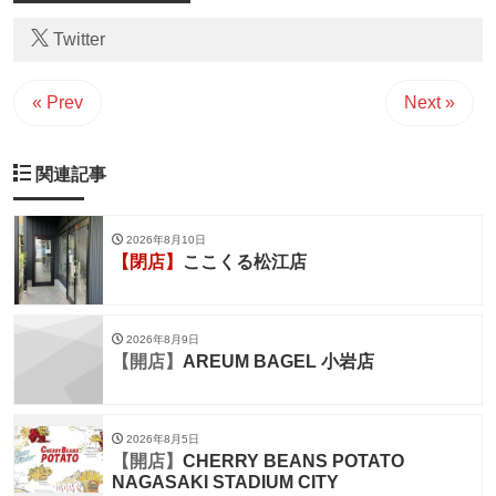
Twitter
« Prev
Next »
関連記事
2026年8月10日
【閉店】
ここくる松江店
2026年8月9日
【開店】
AREUM BAGEL 小岩店
2026年8月5日
【開店】
CHERRY BEANS POTATO
NAGASAKI STADIUM CITY