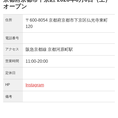
オープン
住所
〒600-8054 京都府京都市下京区仏光寺東町
120
電話番号
アクセス
阪急京都線 京都河原町駅
営業時間
11:00-20:00
定休日
HP
Instagram
備考