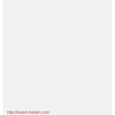
http://kaiten-heiten.com