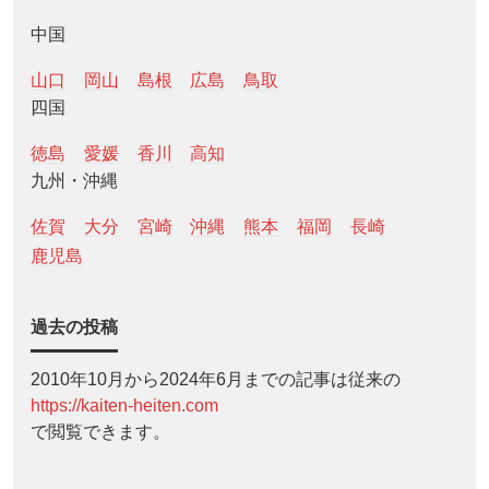
中国
山口
岡山
島根
広島
鳥取
四国
徳島
愛媛
香川
高知
九州・沖縄
佐賀
大分
宮崎
沖縄
熊本
福岡
長崎
鹿児島
過去の投稿
2010年10月から2024年6月までの記事は従来の
https://kaiten-heiten.com
で閲覧できます。