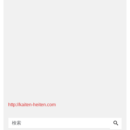
http://kaiten-heiten.com