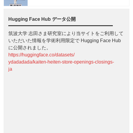
Hugging Face Hub データ公開
筑波大学 志田さま研究室により当サイトをご利用して
いただいた情報を学術利用限定で Hugging Face Hub
に公開されました。
https://huggingface.co/datasets/
ydadadada/kaiten-heiten-store-openings-closings-
ja