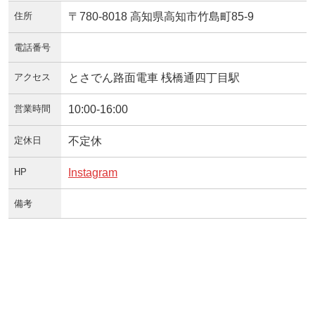
住所
〒780-8018 高知県高知市竹島町85-9
電話番号
アクセス
とさでん路面電車 桟橋通四丁目駅
営業時間
10:00-16:00
定休日
不定休
HP
Instagram
備考