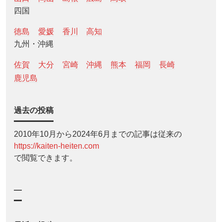
四国
徳島
愛媛
香川
高知
九州・沖縄
佐賀
大分
宮崎
沖縄
熊本
福岡
長崎
鹿児島
過去の投稿
2010年10月から2024年6月までの記事は従来の
https://kaiten-heiten.com
で閲覧できます。
—