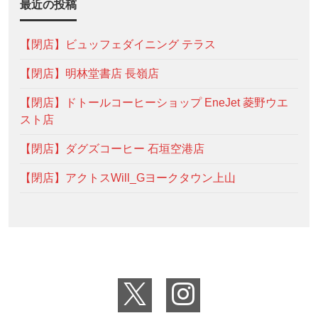
最近の投稿
【閉店】ビュッフェダイニング テラス
【閉店】明林堂書店 長嶺店
【閉店】ドトールコーヒーショップ EneJet 菱野ウエ
スト店
【閉店】ダグズコーヒー 石垣空港店
【閉店】アクトスWill_Gヨークタウン上山