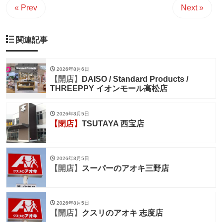
« Prev
Next »
関連記事
2026年8月6日
【開店】
DAISO / Standard Products /
THREEPPY イオンモール高松店
2026年8月5日
【閉店】
TSUTAYA 西宝店
2026年8月5日
【開店】
スーパーのアオキ三野店
2026年8月5日
【開店】
クスリのアオキ 志度店