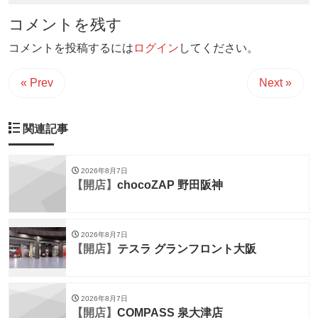
コメントを残す
コメントを投稿するには
ログイン
してください。
« Prev
Next »
関連記事
2026年8月7日
【開店】
chocoZAP 野田阪神
2026年8月7日
【開店】
テスラ グランフロント大阪
2026年8月7日
【開店】
COMPASS 泉大津店