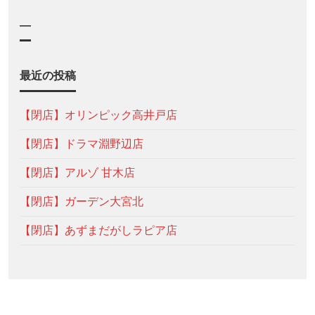
—
最近の投稿
【閉店】オリンピック高井戸店
【閉店】ドラマ淵野辺店
【閉店】アルゾ 甘木店
【閉店】ガーデン大宮北
【閉店】あずまだがしラピア店