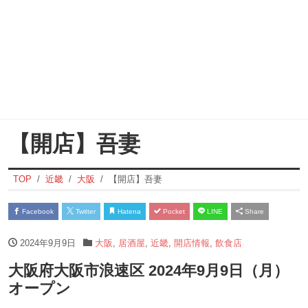
【開店】吾妻
TOP
近畿
大阪
【開店】吾妻
Facebook
Twitter
Hatena
Pocket
LINE
Share
2024年9月9日
大阪
,
居酒屋
,
近畿
,
開店情報
,
飲食店
大阪府大阪市浪速区 2024年9月9日（月）
オープン