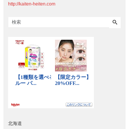
http://kaiten-heiten.com
北海道