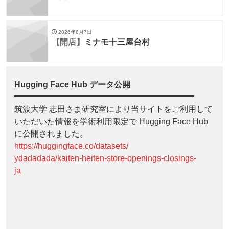
2026年8月7日
【開店】
ミナモ十三屋台村
Hugging Face Hub データ公開
筑波大学 志田さま研究室により当サイトをご利用して
いただいた情報を学術利用限定で Hugging Face Hub
に公開されました。
https://huggingface.co/datasets/
ydadadada/kaiten-heiten-store-openings-closings-
ja