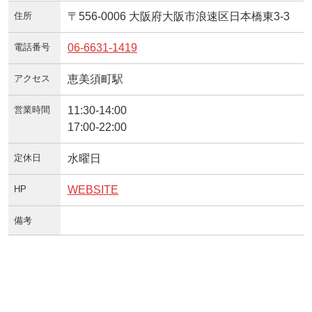
住所
〒556-0006 大阪府大阪市浪速区日本橋東3-3
電話番号
06-6631-1419
アクセス
恵美須町駅
営業時間
11:30-14:00
17:00-22:00
定休日
水曜日
HP
WEBSITE
備考