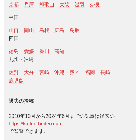
京都
兵庫
和歌山
大阪
滋賀
奈良
中国
山口
岡山
島根
広島
鳥取
四国
徳島
愛媛
香川
高知
九州・沖縄
佐賀
大分
宮崎
沖縄
熊本
福岡
長崎
鹿児島
過去の投稿
2010年10月から2024年6月までの記事は従来の
https://kaiten-heiten.com
で閲覧できます。