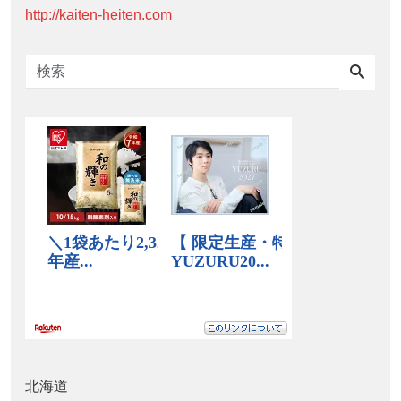
http://kaiten-heiten.com
北海道