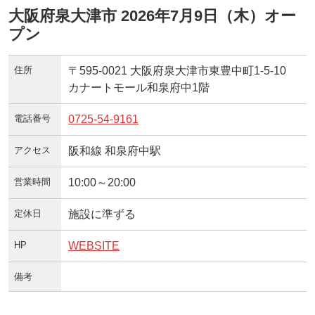
大阪府泉大津市 2026年7月9日（木）オー
プン
住所
〒595-0021 大阪府泉大津市東豊中町1-5-10
カナートモール和泉府中1階
電話番号
0725-54-9161
アクセス
阪和線 和泉府中駅
営業時間
10:00～20:00
定休日
施設に準ずる
HP
WEBSITE
備考