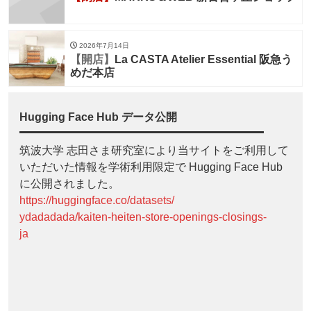
2026年7月14日
【開店】
La CASTA Atelier Essential 阪急う
めだ本店
Hugging Face Hub データ公開
筑波大学 志田さま研究室により当サイトをご利用して
いただいた情報を学術利用限定で Hugging Face Hub
に公開されました。
https://huggingface.co/datasets/
ydadadada/kaiten-heiten-store-openings-closings-
ja