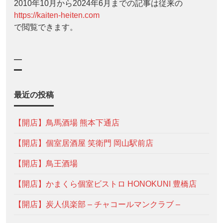
2010年10月から2024年6月までの記事は従来の
https://kaiten-heiten.com
で閲覧できます。
—
最近の投稿
【開店】鳥馬酒場 熊本下通店
【開店】個室居酒屋 笑衛門 岡山駅前店
【開店】鳥王酒場
【開店】かまくら個室ビストロ HONOKUNI 豊橋店
【開店】炭人倶楽部 – チャコールマンクラブ –