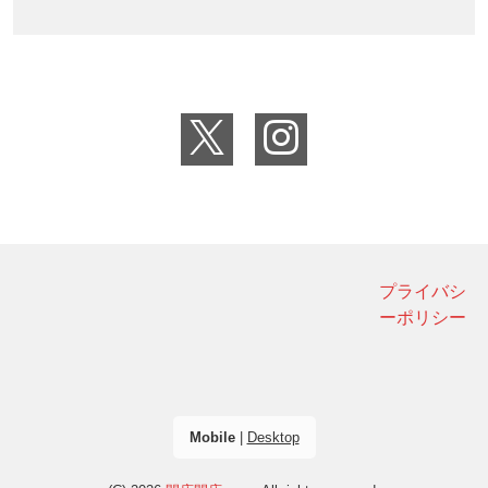
プライバシ
ーポリシー
Mobile
|
Desktop