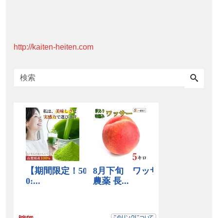
http://kaiten-heiten.com