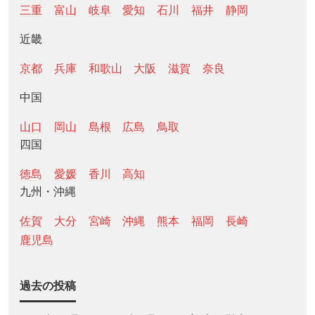
三重
富山
岐阜
愛知
石川
福井
静岡
近畿
京都
兵庫
和歌山
大阪
滋賀
奈良
中国
山口
岡山
島根
広島
鳥取
四国
徳島
愛媛
香川
高知
九州・沖縄
佐賀
大分
宮崎
沖縄
熊本
福岡
長崎
鹿児島
過去の投稿