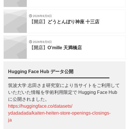
2026年8月9日
【開店】
どうとんぼり神座 十三店
2026年8月9日
【開店】
O’mille 天満橋店
Hugging Face Hub データ公開
筑波大学 志田さま研究室により当サイトをご利用して
いただいた情報を学術利用限定で Hugging Face Hub
に公開されました。
https://huggingface.co/datasets/
ydadadada/kaiten-heiten-store-openings-closings-
ja