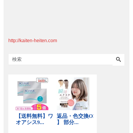
http://kaiten-heiten.com