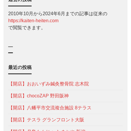
2010年10月から2024年6月までの記事は従来の
https://kaiten-heiten.com
で閲覧できます。
—
最近の投稿
【開店】おおいずみ鍼灸整骨院 志木院
【開店】chocoZAP 野田阪神
【開店】八幡平市交流複合施設 8テラス
【開店】テスラ グランフロント大阪