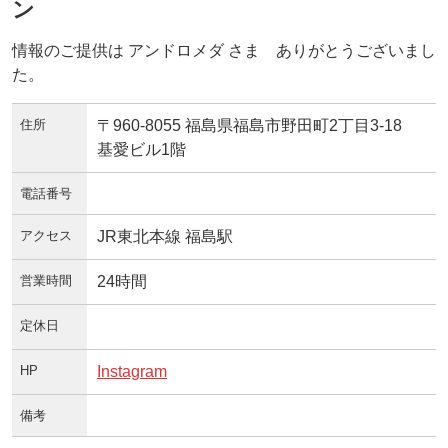
ン
情報のご提供は アンドロメダ さま ありがとうございまし
た。
住所
〒960-8055 福島県福島市野田町2丁目3-18
基愛ビル1階
電話番号
アクセス
JR東北本線 福島駅
営業時間
24時間
定休日
HP
Instagram
備考