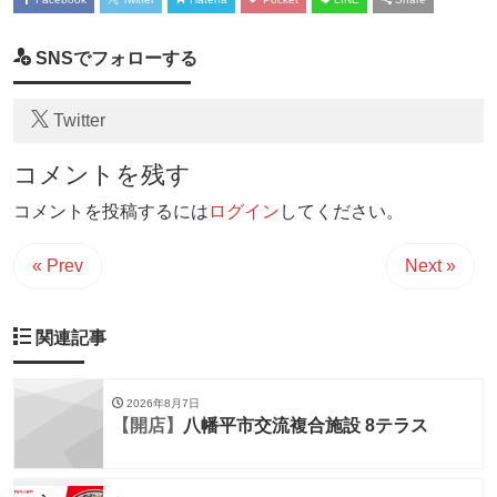
SNSでフォローする
Twitter
コメントを残す
コメントを投稿するには
ログイン
してください。
« Prev
Next »
関連記事
2026年8月7日
【開店】
八幡平市交流複合施設 8テラス